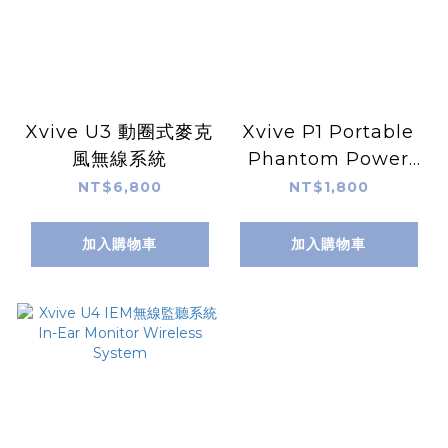
Xvive U3 動圈式麥克
Xvive P1 Portable
風無線系統
Phantom Power
Supply 便攜式 幻象
NT$6,800
NT$1,800
電源供應器
加入購物車
加入購物車