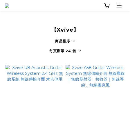
【Xvive】
商品排序
每頁顯示 24 個