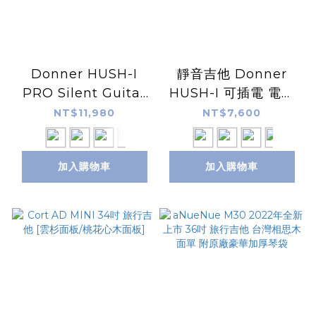
Donner HUSH-I
靜音吉他 Donner
PRO Silent Guitar
HUSH-I 可插電 電木
靜音吉他 共五色
吉他 旅行吉他 無頭琴
NT$11,980
NT$7,600
四色可選
加入購物車
加入購物車