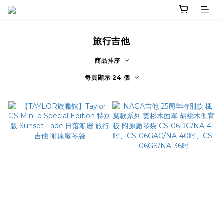
旅行吉他
商品排序
每頁顯示 24 個