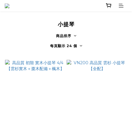
小提琴
商品排序
每頁顯示 24 個