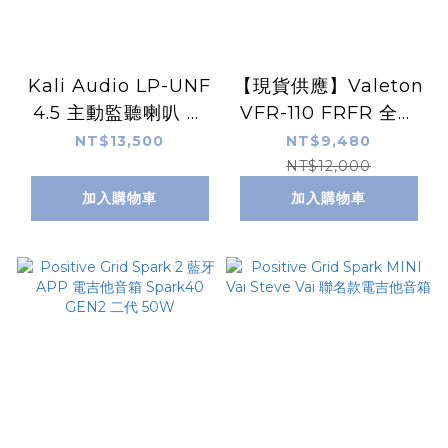
Kali Audio LP-UNF
【現貨供應】Valeton
4.5 主動監聽喇叭 黑
VFR-110 FRFR 全音
色
域 主動式音箱 地板監
NT$13,500
NT$9,480
聽
NT$12,000
加入購物車
加入購物車