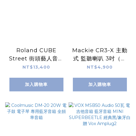
Roland CUBE
Mackie CR3-X 主動
Street 街頭藝人音箱
式 監聽喇叭 3吋（一
黑色/紅色 CUBE-ST2
對）
NT$13,400
NT$4,900
加入購物車
加入購物車