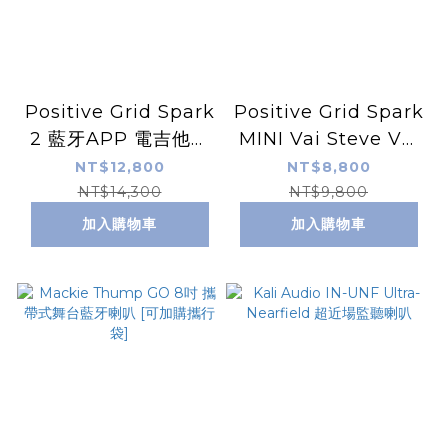
Positive Grid Spark
Positive Grid Spark
2 藍牙APP 電吉他音
MINI Vai Steve Vai
箱 Spark40 GEN2
聯名款電吉他音箱
NT$12,800
NT$8,800
二代 50W
NT$14,300
NT$9,800
加入購物車
加入購物車