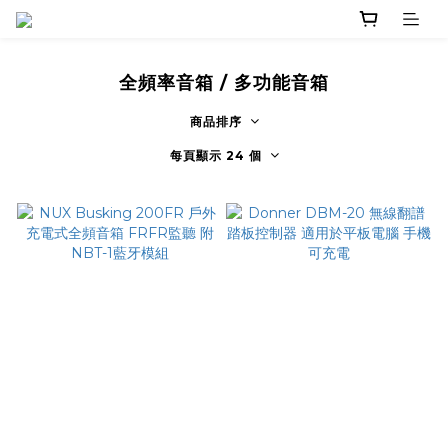
全頻率音箱 ∕ 多功能音箱
商品排序
每頁顯示 24 個