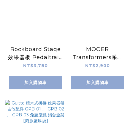
Rockboard Stage
MOOER
效果器板 Pedaltrain
Transformers系列
PT2 PT-2 可參考【附
TF-20S 效果器盤
NT$3,780
NT$2,900
軟袋】
MRCG-TF-20S 附袋
子
加入購物車
加入購物車