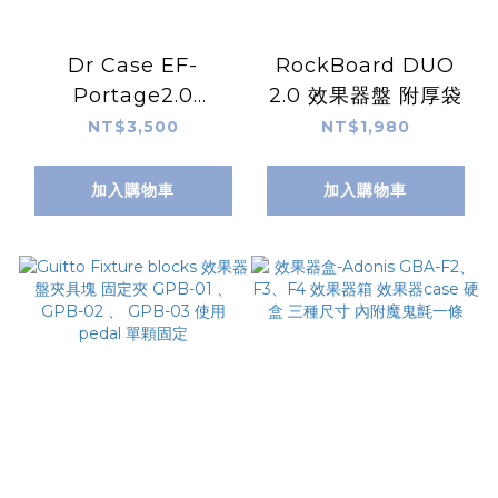
Dr Case EF-
RockBoard DUO
Portage2.0
2.0 效果器盤 附厚袋
PREMIUM EFFECT
NT$3,500
NT$1,980
CASE 效果器袋(大)
DRLS-351黑色 /
加入購物車
加入購物車
DRLS-410灰色