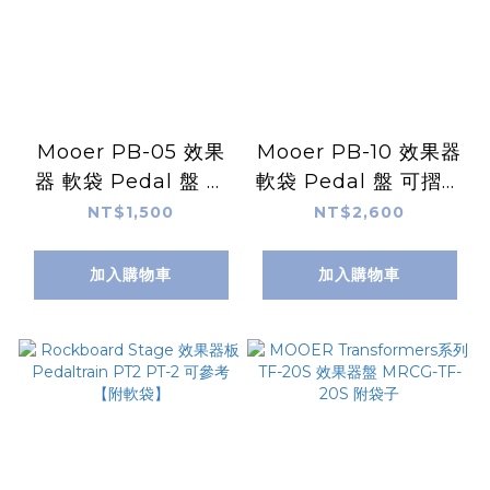
Mooer PB-05 效果
Mooer PB-10 效果器
器 軟袋 Pedal 盤 效
軟袋 Pedal 盤 可摺疊
果器盤
效果器盤
NT$1,500
NT$2,600
加入購物車
加入購物車