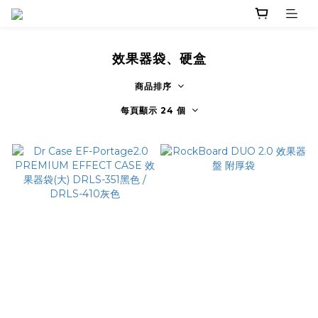
效果器袋、硬盒
商品排序
每頁顯示 24 個