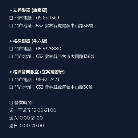
➣
立昇樂器 (旗艦店)
❏ 門市電話：05-6311369
❏ 門市地址：632
雲林縣虎尾鎮中山路38號
➣
格律樂器 (斗六店)
❏ 門市電話：05-5325880
❏ 門市地址：632
雲林縣斗六市大同路136號
➣
格律音樂教室 (立案補習班)
❏ 門市電話：05-6312471
❏ 門市地址：632
雲林縣虎尾鎮中山路36號
❏ 營業時間：
週一至週五 12:00-21:00
週六10:00-21:00
週日10:00-20:00