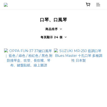
口琴、口風琴
商品排序
每頁顯示 24 個