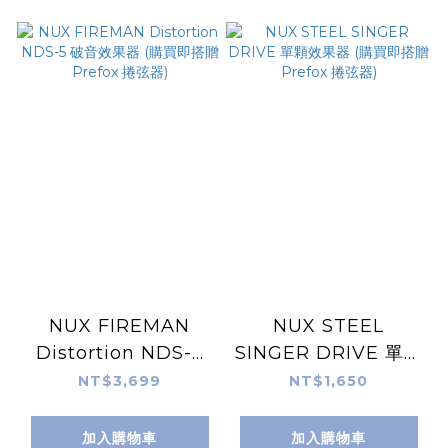
NUX FIREMAN
NUX STEEL
Distortion NDS-5
SINGER DRIVE 單顆
破音效果器 (購買即搭
效果器 (購買即搭贈
NT$3,699
NT$1,650
贈 Prefox 捲弦器)
Prefox 捲弦器)
加入購物車
加入購物車