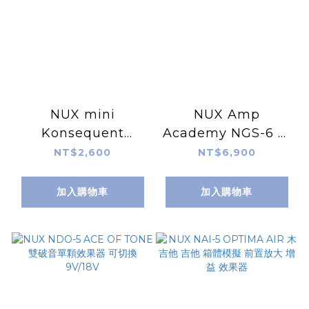
NUX mini
NUX Amp
Konsequent
Academy NGS-6 音
Digital Delay 延遲
箱模擬 單顆 效果器
NT$2,600
NT$6,900
迷你效果器 NDD-2
加入購物車
加入購物車