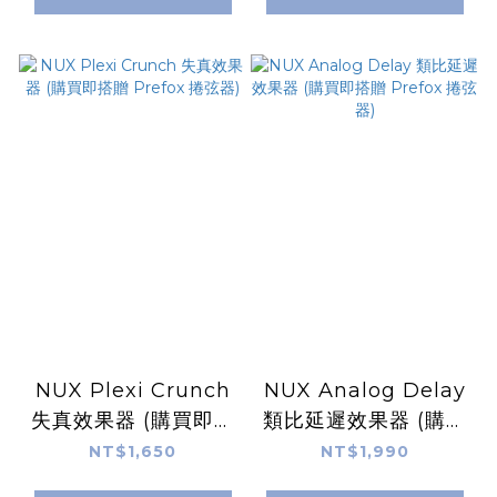
NUX Plexi Crunch
NUX Analog Delay
失真效果器 (購買即搭
類比延遲效果器 (購買
贈 Prefox 捲弦器)
即搭贈 Prefox 捲弦
NT$1,650
NT$1,990
器)