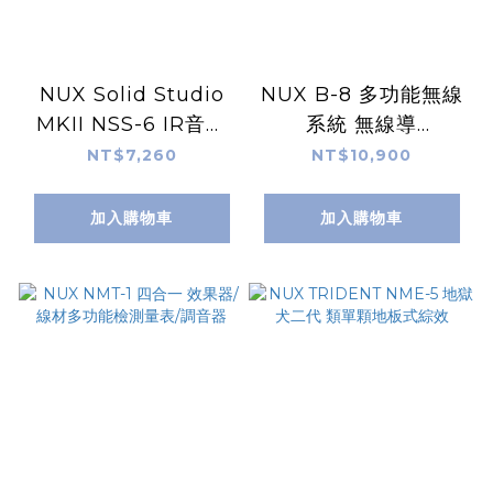
NUX Solid Studio
NUX B-8 多功能無線
MKII NSS-6 IR音箱
系統 無線導
前級模擬 單顆效果器
線/DI/Boost/調音器
NT$7,260
NT$10,900
加入購物車
加入購物車