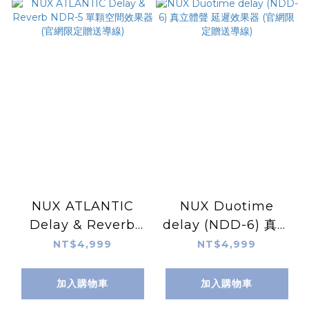
NUX ATLANTIC
NUX Duotime
Delay & Reverb
delay (NDD-6) 真立
NDR-5 單顆空間效果
體聲 延遲效果器 (官網
NT$4,999
NT$4,999
器 (官網限定贈送導
限定贈送導線)
線)
加入購物車
加入購物車