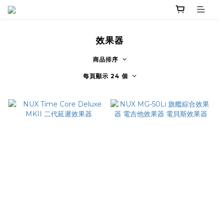
效果器
商品排序
每頁顯示 24 個