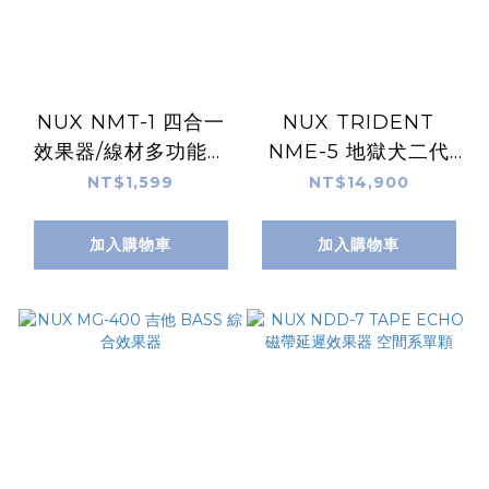
NUX NMT-1 四合一
NUX TRIDENT
效果器/線材多功能檢
NME-5 地獄犬二代
測量表/調音器
類單顆地板式綜效
NT$1,599
NT$14,900
加入購物車
加入購物車