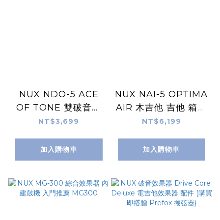
NUX NDO-5 ACE
NUX NAI-5 OPTIMA
OF TONE 雙破音單
AIR 木吉他 吉他 箱體
顆效果器 可切換
模擬 前置放大 增益 效
NT$3,699
NT$6,199
9V/18V
果器
加入購物車
加入購物車