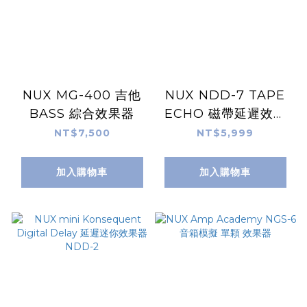
NUX MG-400 吉他
NUX NDD-7 TAPE
BASS 綜合效果器
ECHO 磁帶延遲效果
器 空間系單顆
NT$7,500
NT$5,999
加入購物車
加入購物車