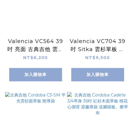
Valencia VC564 39
Valencia VC704 39
吋 亮面 古典吉他 雲杉
吋 Sitka 雲杉單板 古
木面板 胡桃木側背板
典吉他 桃花心木側背
NT$6,200
NT$9,500
烏木指板
板 烏木指板
加入購物車
加入購物車