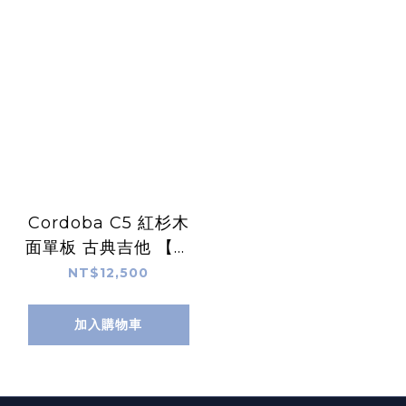
Cordoba C5 紅杉木
面單板 古典吉他 【附
琴袋】
NT$12,500
加入購物車