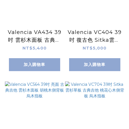
Valencia VA434 39
Valencia VC404 39
吋 雲杉木面板 古典吉
吋 復古色 Sitka雲杉
他 北約木側背板
木面板 古典吉他 北約
NT$5,400
NT$5,000
木側背板
加入購物車
加入購物車