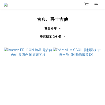
古典、爵士吉他
商品排序
每頁顯示 24 個