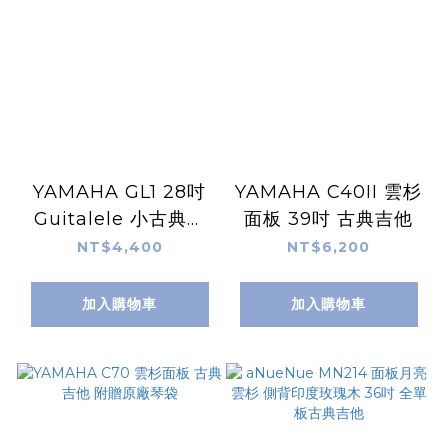
YAMAHA GL1 28吋
YAMAHA C40II 雲杉
Guitalele 小古典吉
面板 39吋 古典吉他
他 吉他麗麗 附琴袋
NT$4,400
NT$6,200
加入購物車
加入購物車