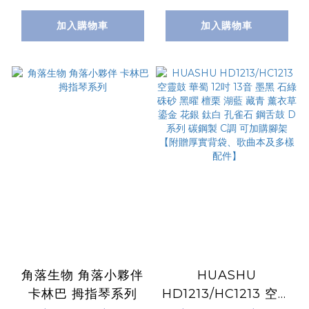
加入購物車
加入購物車
角落生物 角落小夥伴
HUASHU
卡林巴 拇指琴系列
HD1213/HC1213 空靈