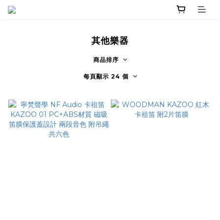
其他樂器
商品排序
每頁顯示 24 個