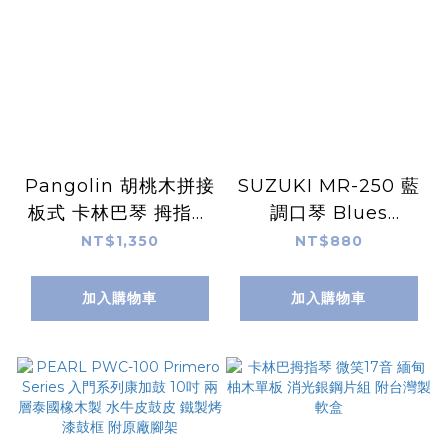
Pangolin 胡桃木拼接
SUZUKI MR-250 藍
板式 卡林巴琴 拇指琴
調口琴 Blues
kalimba 17音
Master 十孔口琴 多
NT$1,350
NT$880
種調性 日本製
加入購物車
加入購物車