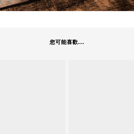
您可能喜歡...