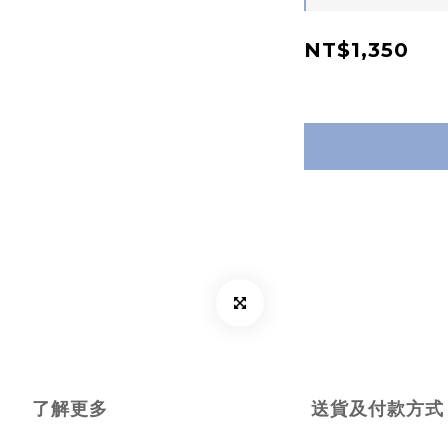
NT$1,350
了解更多
送貨及付款方式