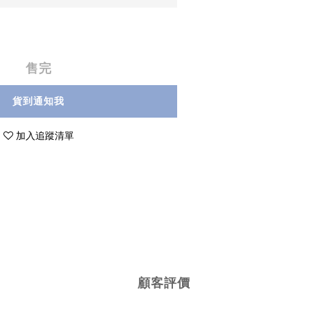
售完
貨到通知我
加入追蹤清單
顧客評價