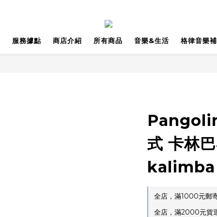
品
服務據點
商店介紹
所有商品
音樂&生活
格律音樂補
Pangol
式 卡林巴
kalimba
全店，滿1000元
全店，滿2000元