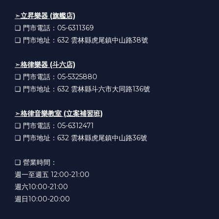
➣
立昇樂器 (旗艦店)
❏ 門市電話：05-6311369
❏ 門市地址：632
雲林縣虎尾鎮中山路38號
➣
格律樂器 (斗六店)
❏ 門市電話：05-5325880
❏ 門市地址：632
雲林縣斗六市大同路136號
➣
格律音樂教室 (立案補習班)
❏ 門市電話：05-6312471
❏ 門市地址：632
雲林縣虎尾鎮中山路36號
❏ 營業時間：
週一至週五 12:00-21:00
週六10:00-21:00
週日10:00-20:00