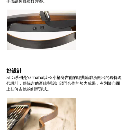
手感讓你輕鬆好彈奏。
好設計
SLG系列是Yamaha以FS小桶身吉他的經典輪廓所做出的獨特現
代設計，傳統吉他產線與設計部門合作的努力成果，有別於市面
上任何吉他的創新形式。