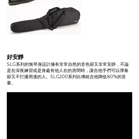
好安靜
SLG系列的無琴身設計擁有非常自然的音色卻又非常安靜，不論
是在深夜練習或是身處有他人在的房間時，讓吉他手們可以彈奏
卻又不打擾周邊的人。SLG200系列比傳統吉他降低80%的音
量。