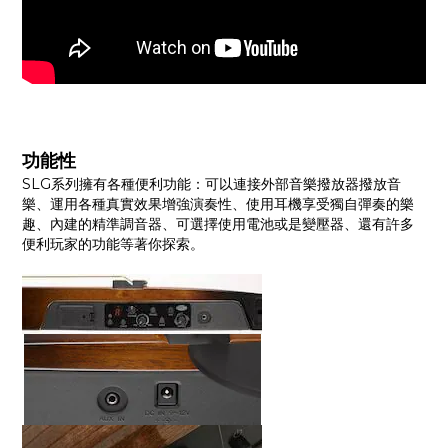
功能性
SLG系列擁有各種便利功能：可以連接外部音樂撥放器撥放音
樂、運用各種真實效果增強演奏性、使用耳機享受獨自彈奏的樂
趣、內建的精準調音器、可選擇使用電池或是變壓器、還有許多
便利玩家的功能等著你探索。