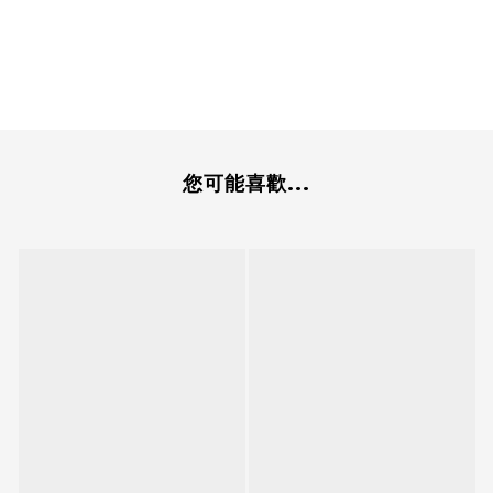
您可能喜歡...