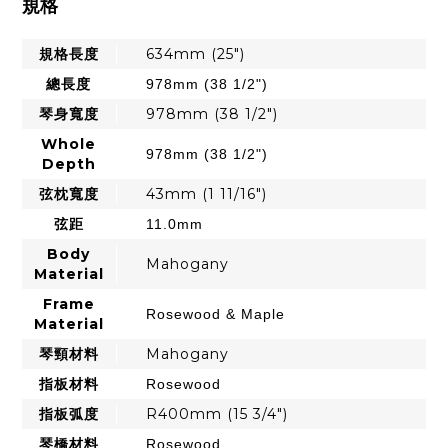
規格
規格長度
634mm (25")
總長度
978mm (38 1/2")
琴身寬度
978mm (38 1/2")
Whole
978mm (38 1/2")
Depth
弦枕寬度
43mm (1 11/16")
弦距
11.0mm
Body
Mahogany
Material
Frame
Rosewood & Maple
Material
琴頸材料
Mahogany
指板材料
Rosewood
指板弧度
R400mm (15 3/4")
琴橋材料
Rosewood