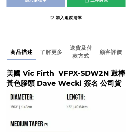
加入購物車
立即購買
加入追蹤清單
送貨及付
商品描述
了解更多
顧客評價
款方式
美國 Vic Firth VFPX-SDW2N 鼓棒
黃色膠頭 Dave Weckl 簽名 公司貨