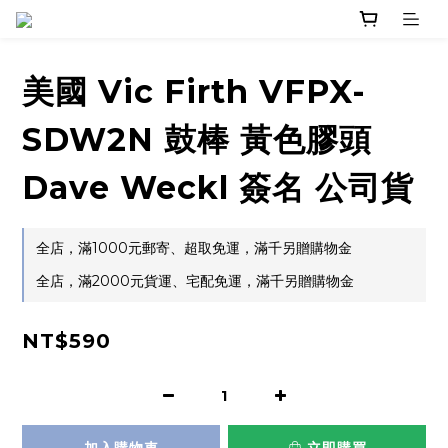
美國 Vic Firth VFPX-
SDW2N 鼓棒 黃色膠頭
Dave Weckl 簽名 公司貨
全店，滿1000元郵寄、超取免運，滿千另贈購物金
全店，滿2000元貨運、宅配免運，滿千另贈購物金
NT$590