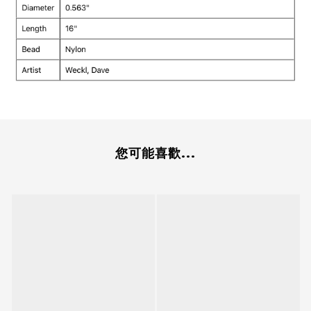
您可能喜歡...