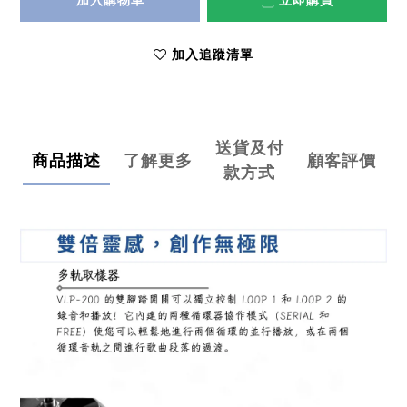
加入購物車
立即購買
加入追蹤清單
送貨及付
商品描述
了解更多
顧客評價
款方式