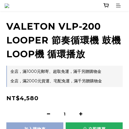
VALETON VLP-200
LOOPER 節奏循環機 鼓機
LOOP機 循環播放
全店，滿1000元郵寄、超取免運，滿千另贈購物金
全店，滿2000元貨運、宅配免運，滿千另贈購物金
NT$4,580