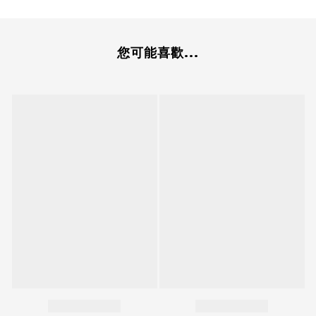
您可能喜歡...