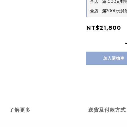
全店，滿1000元
全店，滿2000元
NT$21,800
加入購物車
了解更多
送貨及付款方式