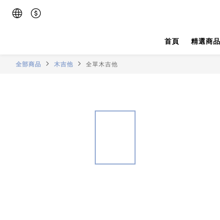
首頁
精選商
全部商品
木吉他
全單木吉他