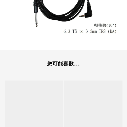
您可能喜歡...