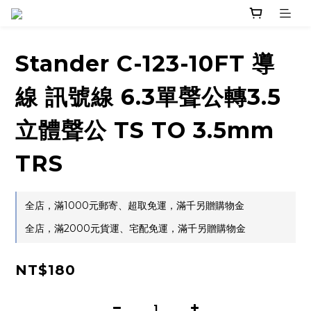
Stander C-123-10FT 導
線 訊號線 6.3單聲公轉3.5
立體聲公 TS TO 3.5mm
TRS
全店，滿1000元郵寄、超取免運，滿千另贈購物金
全店，滿2000元貨運、宅配免運，滿千另贈購物金
NT$180