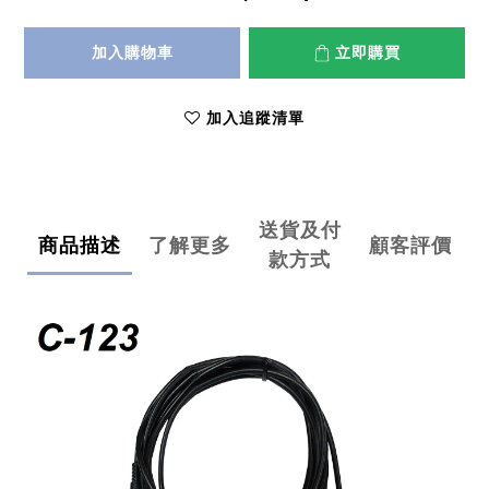
加入購物車
立即購買
加入追蹤清單
送貨及付
商品描述
了解更多
顧客評價
款方式