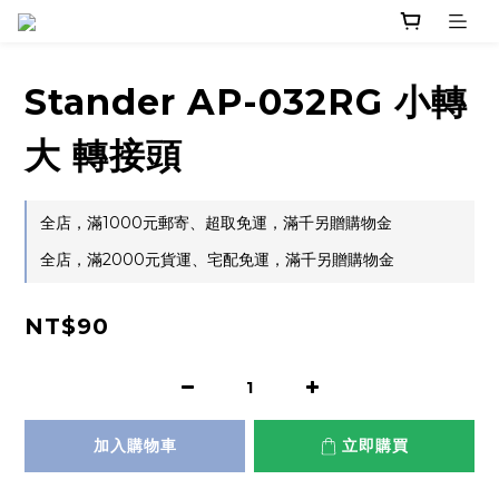
Stander AP-032RG 小轉
大 轉接頭
全店，滿1000元郵寄、超取免運，滿千另贈購物金
全店，滿2000元貨運、宅配免運，滿千另贈購物金
NT$90
加入購物車
立即購買