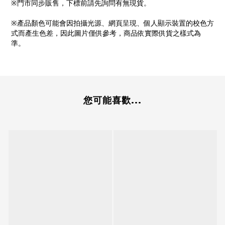
※門市同步販售，下標前請先詢問有無現貨。
※產品顏色可能會因拍攝光源、網頁呈現、個人顯示裝置的校色方
式而產生色差，因此圖片僅供參考，商品依實際供貨之樣式為
準。
您可能喜歡...