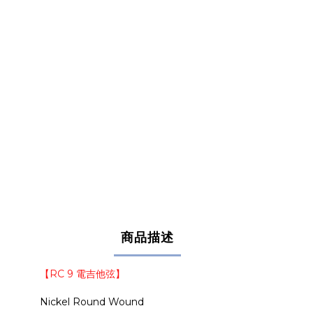
商品描述
【RC 9 電吉他弦】
Nickel Round Wound