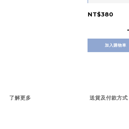
NT$380
加入購物車
了解更多
送貨及付款方式