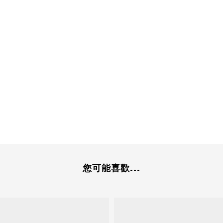
您可能喜歡...