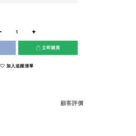
立即購買
加入追蹤清單
顧客評價