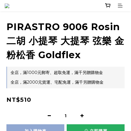
PIRASTRO 9006 Rosin
二胡 小提琴 大提琴 弦樂 金
粉松香 Goldflex
全店，滿1000元郵寄、超取免運，滿千另贈購物金
全店，滿2000元貨運、宅配免運，滿千另贈購物金
NT$510