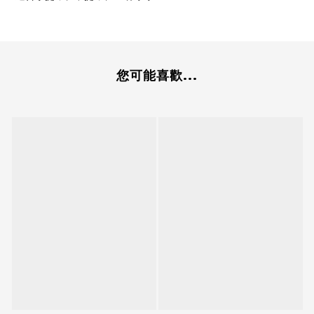
您可能喜歡...