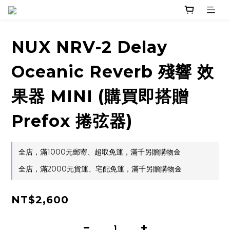
NUX NRV-2 Delay
Oceanic Reverb 殘響 效
果器 MINI (購買即搭贈
Prefox 捲弦器)
全店，滿1000元郵寄、超取免運，滿千另贈購物金
全店，滿2000元貨運、宅配免運，滿千另贈購物金
NT$2,600