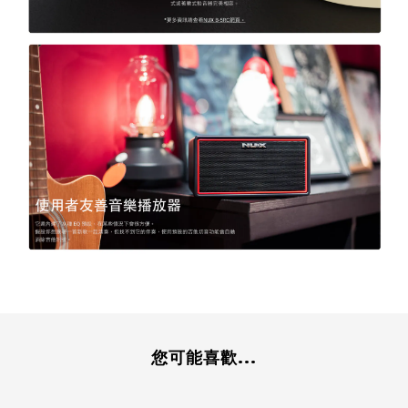
您可能喜歡...