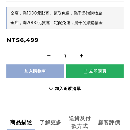
全店，滿1000元郵寄、超取免運，滿千另贈購物金
全店，滿2000元貨運、宅配免運，滿千另贈購物金
NT$6,499
加入購物車
立即購買
加入追蹤清單
送貨及付
商品描述
了解更多
顧客評價
款方式