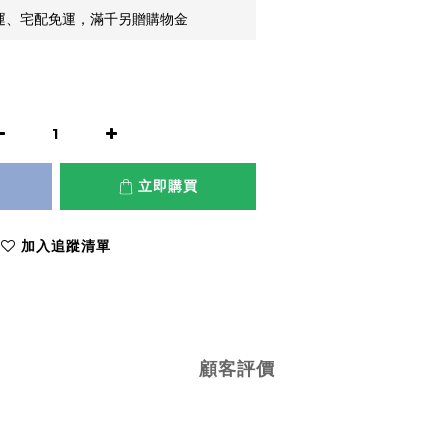
貨運、宅配免運，滿千另贈購物金
立即購買
加入追蹤清單
顧客評價