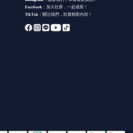
𝐅𝐚𝐜𝐞𝐛𝐨𝐨𝐤：
加入社群，一起成長！
𝐓𝐢𝐤𝐓𝐨𝐤：
關注我們，欣賞精彩內容！
號