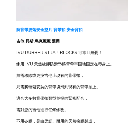
防背帶脫落安全墊片 背帶扣 安全背扣
吉他 貝斯 烏克麗麗 適用 
IVU RUBBER STRAP BLOCKS 可靠且無憂！
使用 IVU 天然橡膠防滑墊將背帶牢固地固定在琴身上。 
無需移除或更換吉他上現有的背帶扣，
只需將輕鬆安裝的背帶塊滑到現有的背帶扣上。 
適合大多數背帶扣類型並提供緊密配合，
需對您的吉他進行任何修改。
不用矽膠，是由柔韌、耐用的天然橡膠製成，