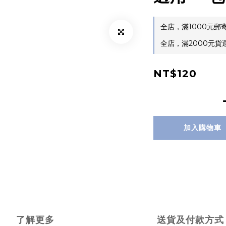
全店，滿1000元
全店，滿2000元
NT$120
加入購物車
了解更多
送貨及付款方式