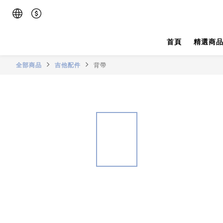
首頁
精選商
全部商品
吉他配件
背帶