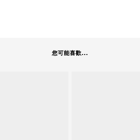
您可能喜歡...