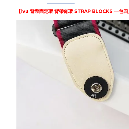
【ivu 背帶固定環 背帶釦環 STRAP BLOCKS 一包