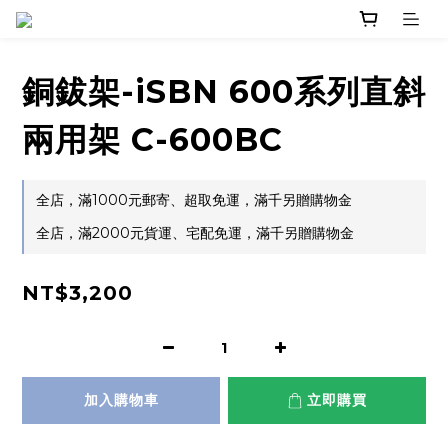
銅鈸架-iSBN 600系列直斜
兩用架 C-600BC
全店，滿1000元郵寄、超取免運，滿千另贈購物金
全店，滿2000元貨運、宅配免運，滿千另贈購物金
NT$3,200
加入購物車
立即購買