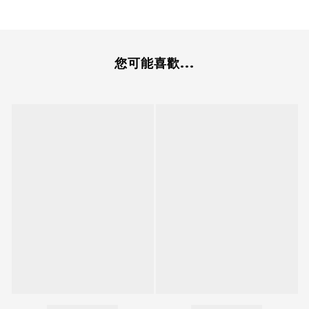
您可能喜歡...