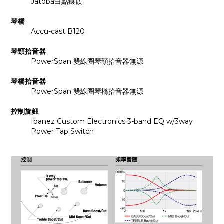
Jatoba白點鑲嵌
琴橋
Accu-cast B120
琴頸拾音器
PowerSpan 雙線圈琴頸拾音器無源
琴橋拾音器
PowerSpan 雙線圈琴橋拾音器無源
控制旋鈕
Ibanez Custom Electronics 3-band EQ w/3way 
Power Tap Switch