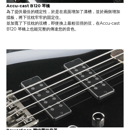
Accu-cast B120 琴橋
為了提供最佳的穩定性，於是在底面增加了溝槽，並於兩側增加
擋板，將下弦枕牢牢的固定住。
並加寬了下弦枕的弦槽，即便換上最粗弦徑的弦，在Accu-cast 
B120 琴橋上也能完整的傳達您的音色。