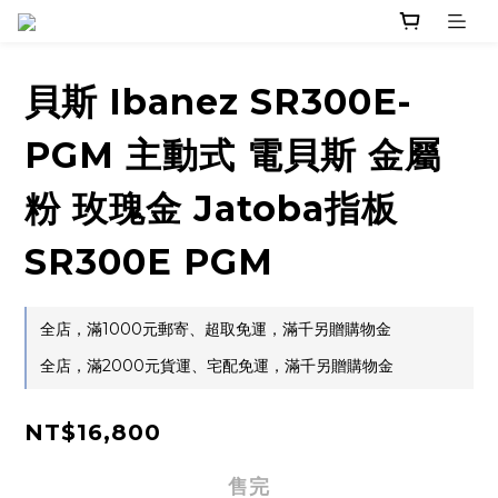
貝斯 Ibanez SR300E-
PGM 主動式 電貝斯 金屬
粉 玫瑰金 Jatoba指板
SR300E PGM
全店，滿1000元郵寄、超取免運，滿千另贈購物金
全店，滿2000元貨運、宅配免運，滿千另贈購物金
NT$16,800
售完