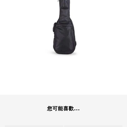
您可能喜歡...