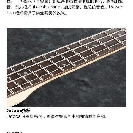
色。Tap 模式（單線圈）創建具有出色清晰度的有力、動態的聲
音。系列模式 (humbucking) 提供完整、溫暖的音色，Power 
Tap 模式提供了兩全其美的效果。
Jatoba指板
Jatoba 具有紅棕色，可產生豐富的中頻和清脆的高頻。