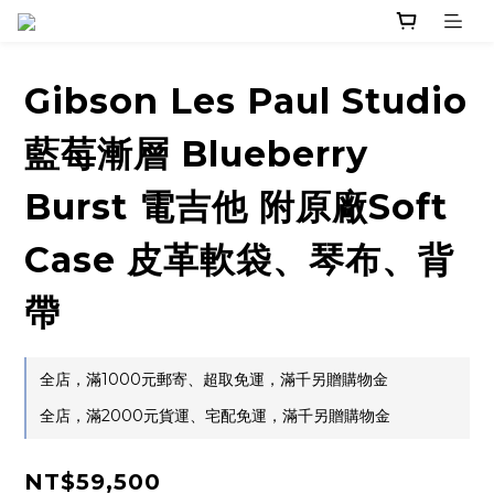
Gibson Les Paul Studio
藍莓漸層 Blueberry
Burst 電吉他 附原廠Soft
Case 皮革軟袋、琴布、背
帶
全店，滿1000元郵寄、超取免運，滿千另贈購物金
全店，滿2000元貨運、宅配免運，滿千另贈購物金
NT$59,500