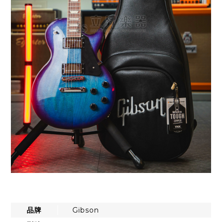
品牌
Gibson