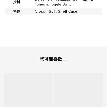
控制
Tones & Toggle Switch
琴袋
Gibson Soft Shell Case
您可能喜歡...