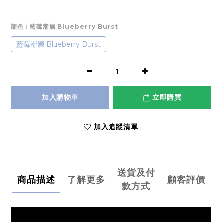
顏色
: 藍莓漸層 Blueberry Burst
藍莓漸層 Blueberry Burst
加入購物車
立即購買
加入追蹤清單
送貨及付
商品描述
了解更多
顧客評價
款方式