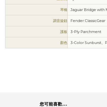
琴橋
Jaguar Bridge with 
調音旋鈕
Fender ClassicGear
護板
3-Ply Parchment
顏色
3-Color Sunburst、
您可能喜歡...