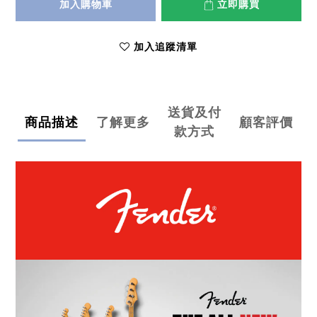
加入購物車
立即購買
加入追蹤清單
送貨及付
商品描述
了解更多
顧客評價
款方式