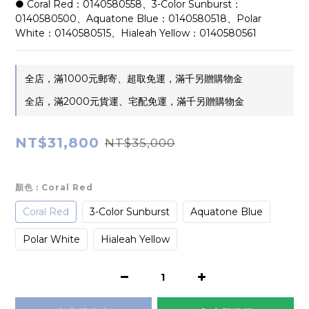
● Coral Red：0140580558、3-Color Sunburst：
0140580500、Aquatone Blue：0140580518、Polar 
White：0140580515、Hialeah Yellow：0140580561
全店，滿1000元郵寄、超取免運，滿千另贈購物金
全店，滿2000元貨運、宅配免運，滿千另贈購物金
NT$31,800
NT$35,000
顏色
: Coral Red
Coral Red
3-Color Sunburst
Aquatone Blue
Polar White
Hialeah Yellow