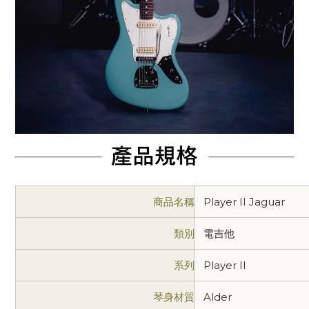
商品名稱
Player II Jaguar
類別
電吉他
系列
Player II
琴身材質
Alder