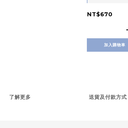
NT$670
加入購物車
了解更多
送貨及付款方式