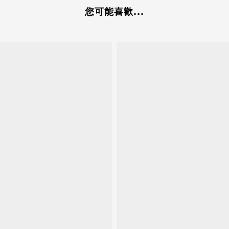
您可能喜歡...