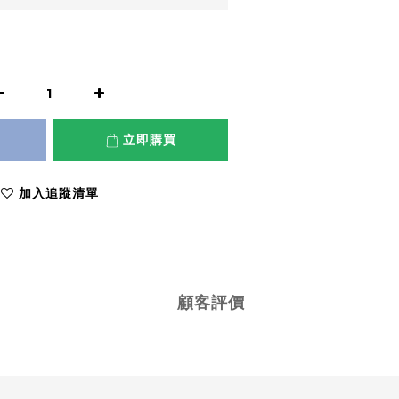
立即購買
加入追蹤清單
顧客評價