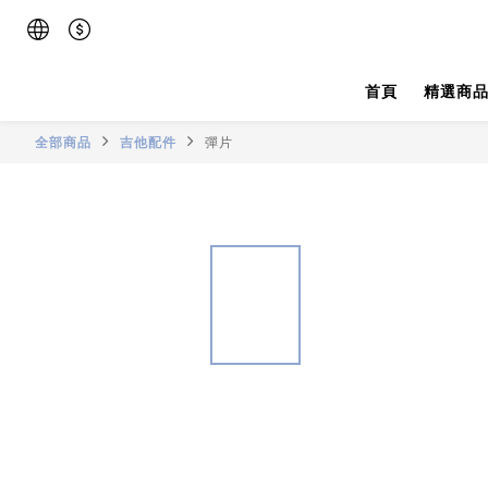
首頁
精選商
全部商品
吉他配件
彈片