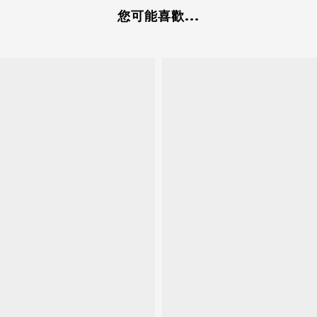
您可能喜歡...