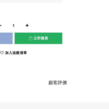
立即購買
加入追蹤清單
顧客評價