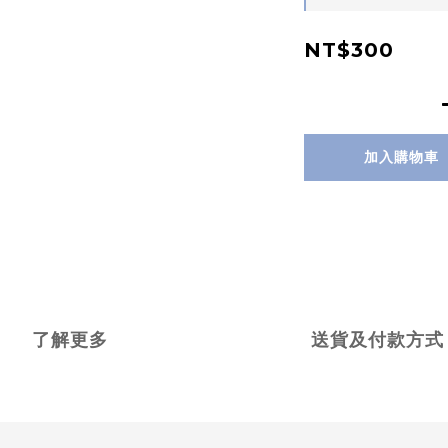
NT$300
加入購物車
了解更多
送貨及付款方式