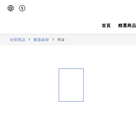
首頁
精選商
全部商品
樂器線材
導線