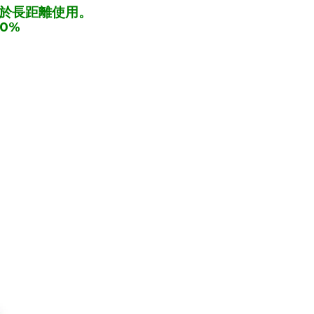
至於長距離使用。
0%