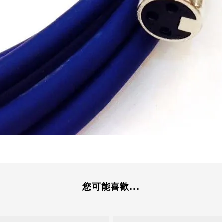
您可能喜歡...