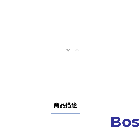
商品描述
Bo