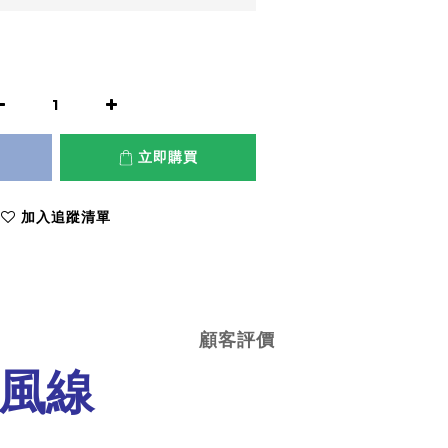
立即購買
加入追蹤清單
顧客評價
克風線