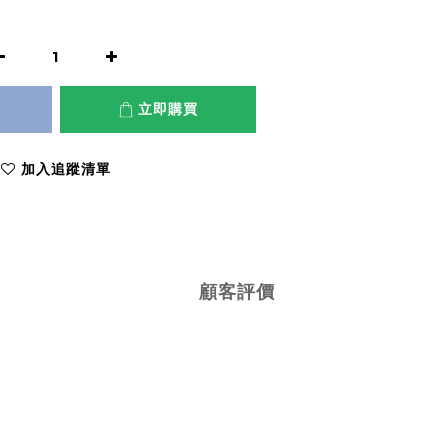
立即購買
加入追蹤清單
顧客評價