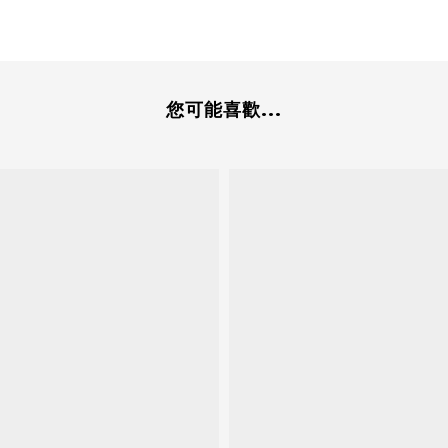
您可能喜歡...