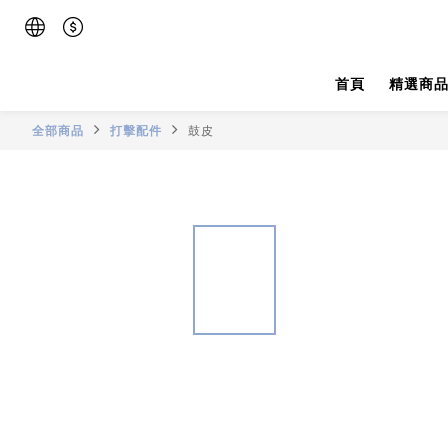
首頁
精選商
全部商品
打擊配件
鼓皮