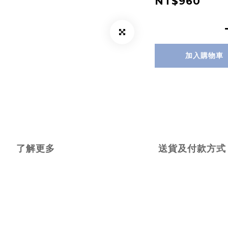
NT$960
加入購物車
了解更多
送貨及付款方式