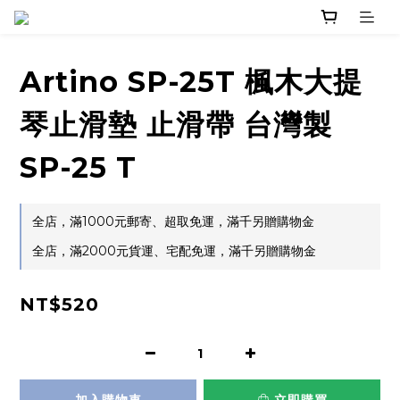
Artino SP-25T 楓木大提
琴止滑墊 止滑帶 台灣製
SP-25 T
全店，滿1000元郵寄、超取免運，滿千另贈購物金
全店，滿2000元貨運、宅配免運，滿千另贈購物金
NT$520