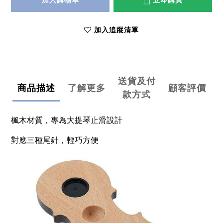
加入購物車
立即購買
加入追蹤清單
送貨及付
商品描述
了解更多
顧客評價
款方式
楓木材質，專為大提琴止滑設計 
對應三種尾針，輕巧方便 