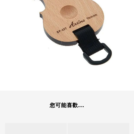
您可能喜歡...