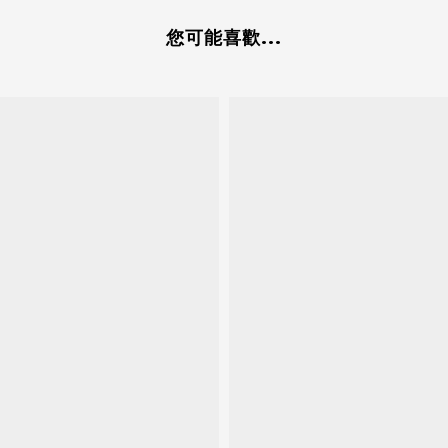
您可能喜歡...