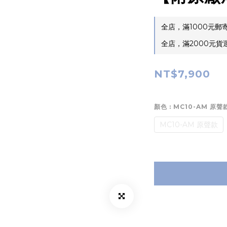
全店，滿1000元
全店，滿2000元
NT$7,900
顏色
: MC10-AM 原聲
MC10-AM 原聲款