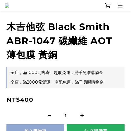
木吉他弦 Black Smith
ABR-1047 碳纖維 AOT
薄包膜 黃銅
全店，滿1000元郵寄、超取免運，滿千另贈購物金
全店，滿2000元貨運、宅配免運，滿千另贈購物金
NT$400