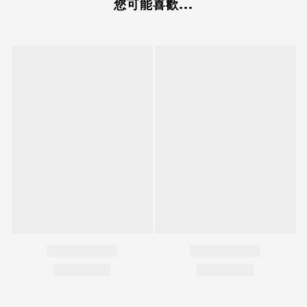
您可能喜歡...