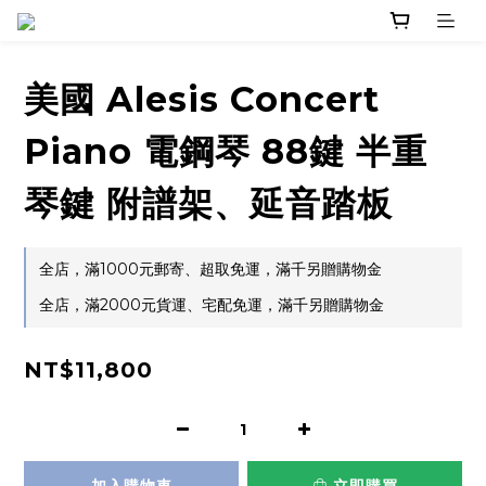
美國 Alesis Concert
Piano 電鋼琴 88鍵 半重
琴鍵 附譜架、延音踏板
全店，滿1000元郵寄、超取免運，滿千另贈購物金
全店，滿2000元貨運、宅配免運，滿千另贈購物金
NT$11,800