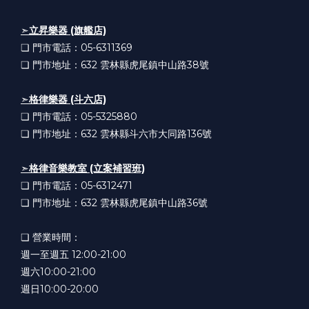
➣
立昇樂器 (旗艦店)
❏ 門市電話：05-6311369
❏ 門市地址：632
雲林縣虎尾鎮中山路38號
➣
格律樂器 (斗六店)
❏ 門市電話：05-5325880
❏ 門市地址：632
雲林縣斗六市大同路136號
➣
格律音樂教室 (立案補習班)
❏ 門市電話：05-6312471
❏ 門市地址：632
雲林縣虎尾鎮中山路36號
❏ 營業時間：
週一至週五 12:00-21:00
週六10:00-21:00
週日10:00-20:00