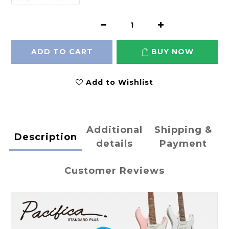
ADD TO CART
BUY NOW
Add to Wishlist
Additional
Shipping &
Description
details
Payment
Customer Reviews