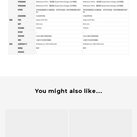
You might also like...