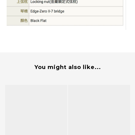
You might also like...