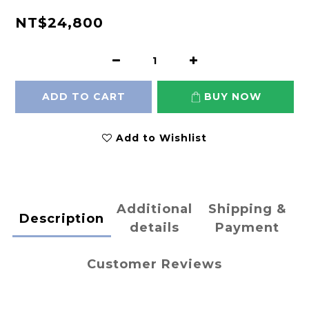
NT$24,800
ADD TO CART
BUY NOW
Add to Wishlist
Additional
Shipping &
Description
details
Payment
Customer Reviews