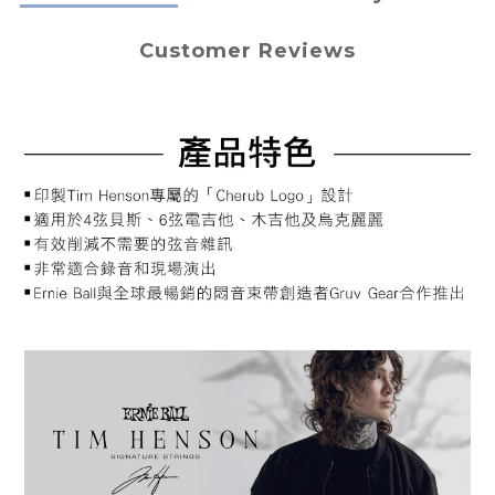
Customer Reviews