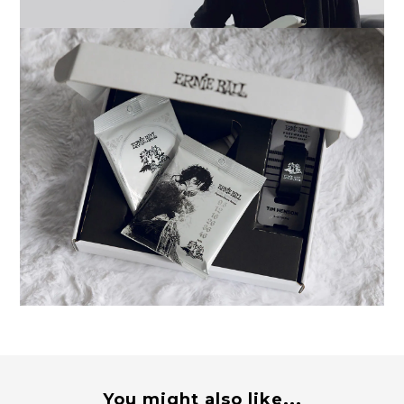
You might also like...