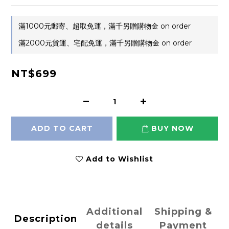
滿1000元郵寄、超取免運，滿千另贈購物金 on order
滿2000元貨運、宅配免運，滿千另贈購物金 on order
NT$699
ADD TO CART
BUY NOW
Add to Wishlist
Additional
Shipping &
Description
details
Payment