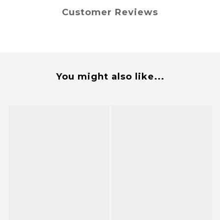
Customer Reviews
You might also like...