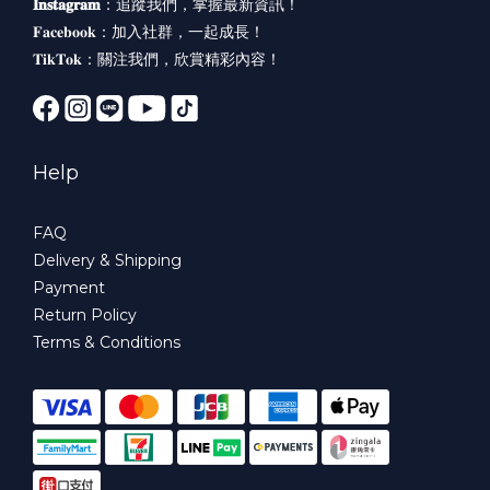
𝐈𝐧𝐬𝐭𝐚𝐠𝐫𝐚𝐦
：
追蹤我們，掌握最新資訊！
𝐅𝐚𝐜𝐞𝐛𝐨𝐨𝐤：
加入社群，一起成長！
𝐓𝐢𝐤𝐓𝐨𝐤：
關注我們，欣賞精彩內容！
Help
FAQ
Delivery & Shipping
Payment
Return Policy
Terms & Conditions