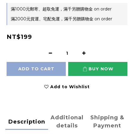
滿1000元郵寄、超取免運，滿千另贈購物金 on order
滿2000元貨運、宅配免運，滿千另贈購物金 on order
NT$199
ADD TO CART
BUY NOW
Add to Wishlist
Additional
Shipping &
Description
details
Payment