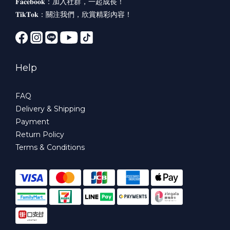
𝐅𝐚𝐜𝐞𝐛𝐨𝐨𝐤：
加入社群，一起成長！
𝐓𝐢𝐤𝐓𝐨𝐤：
關注我們，欣賞精彩內容！
Help
FAQ
Delivery & Shipping
Payment
Return Policy
Terms & Conditions