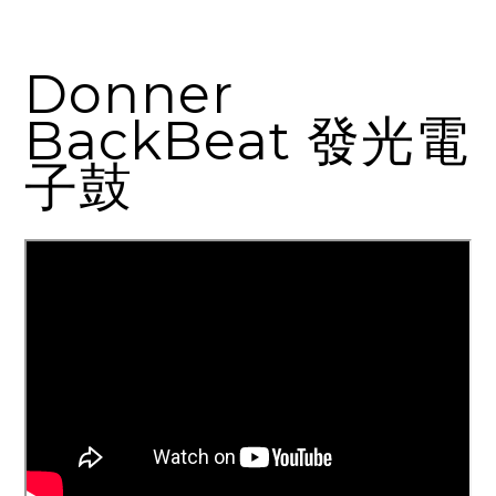
Donner
BackBeat 發光電
子鼓