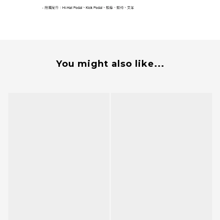
You might also like...