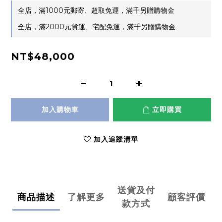
全店，滿1000元郵寄、超取免運，滿千另贈購物金
全店，滿2000元貨運、宅配免運，滿千另贈購物金
NT$48,000
加入購物車
立即購買
加入追蹤清單
送貨及付
商品描述
了解更多
顧客評價
款方式