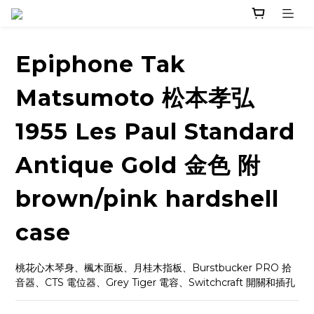
Epiphone Tak
Matsumoto 松本孝弘
1955 Les Paul Standard
Antique Gold 金色 附
brown/pink hardshell
case
桃花心木琴身、楓木面板、月桂木指板、Burstbucker PRO 拾
音器、CTS 電位器、Grey Tiger 電容、Switchcraft 開關和插孔