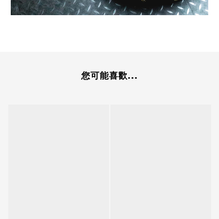
您可能喜歡...