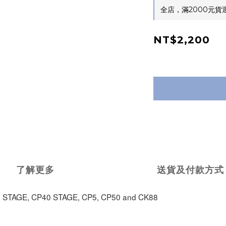
全店，滿2000元
NT$2,200
了解更多
送貨及付款方式
CP4 STAGE, CP40 STAGE, CP5, CP50 and CK88