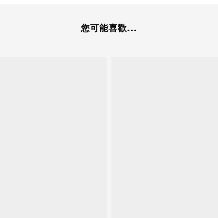
您可能喜歡...