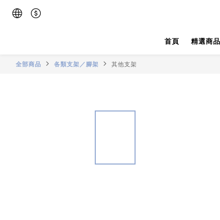
首頁
精選商
全部商品
各類支架／腳架
其他支架