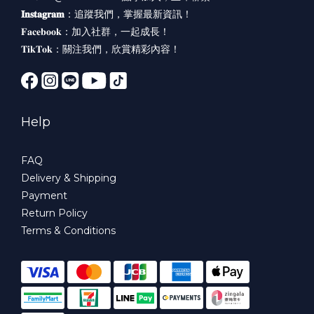
𝐈𝐧𝐬𝐭𝐚𝐠𝐫𝐚𝐦
：
追蹤我們，掌握最新資訊！
𝐅𝐚𝐜𝐞𝐛𝐨𝐨𝐤：
加入社群，一起成長！
𝐓𝐢𝐤𝐓𝐨𝐤：
關注我們，欣賞精彩內容！
Help
FAQ
Delivery & Shipping
Payment
Return Policy
Terms & Conditions