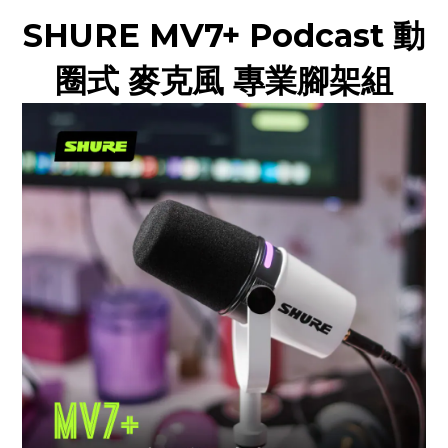
SHURE MV7+ Podcast 動
圈式 麥克風 專業腳架組