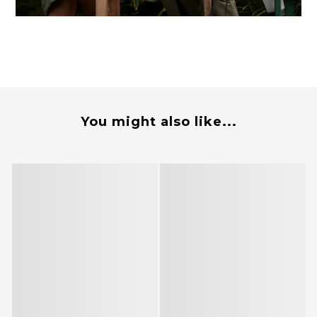
You might also like...